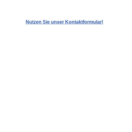
Nutzen Sie unser Kontaktformular!