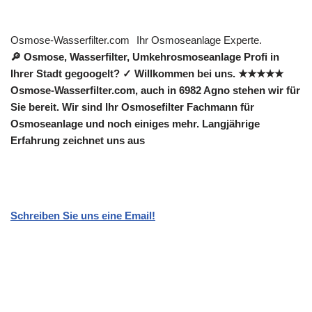
Osmose-Wasserfilter.com
Ihr Osmoseanlage Experte.
🔎 Osmose, Wasserfilter, Umkehrosmoseanlage Profi in
Ihrer Stadt gegoogelt? ✓ Willkommen bei uns. ★★★★★
Osmose-Wasserfilter.com, auch in 6982 Agno stehen wir für
Sie bereit. Wir sind Ihr Osmosefilter Fachmann für
Osmoseanlage und noch einiges mehr. Langjährige
Erfahrung zeichnet uns aus
Schreiben Sie uns eine Email!