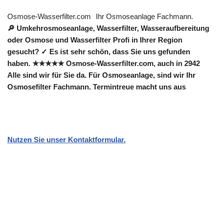
Osmose-Wasserfilter.com
Ihr Osmoseanlage Fachmann.
🔎 Umkehrosmoseanlage, Wasserfilter, Wasseraufbereitung
oder Osmose und Wasserfilter Profi in Ihrer Region
gesucht? ✓ Es ist sehr schön, dass Sie uns gefunden
haben. ★★★★★ Osmose-Wasserfilter.com, auch in 2942
Alle sind wir für Sie da. Für Osmoseanlage, sind wir Ihr
Osmosefilter Fachmann. Termintreue macht uns aus
Nutzen Sie unser Kontaktformular.