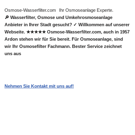
Osmose-Wasserfilter.com
Ihr Osmoseanlage Experte.
🔎 Wasserfilter, Osmose und Umkehrosmoseanlage
Anbieter in Ihrer Stadt gesucht? ✓ Willkommen auf unserer
Webseite. ★★★★★ Osmose-Wasserfilter.com, auch in 1957
Ardon stehen wir für Sie bereit. Für Osmoseanlage, sind
wir Ihr Osmosefilter Fachmann. Bester Service zeichnet
uns aus
Nehmen Sie Kontakt mit uns auf!