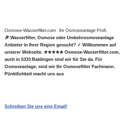
Osmose-Wasserfilter.com
Ihr Osmoseanlage Profi.
🔎 Wasserfilter, Osmose oder Umkehrosmoseanlage
Anbieter in Ihrer Region gesucht? ✓ Willkommen auf
unserer Webseite. ★★★★★ Osmose-Wasserfilter.com,
auch in 5333 Baldingen sind wir für Sie da. Für
Osmoseanlage, sind wir Ihr Osmosefilter Fachmann.
Pünktlichkeit macht uns aus
Schreiben Sie uns eine Email!