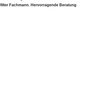
sefilter Fachmann. Hervorragende Beratung