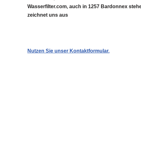
Wasserfilter.com, auch in 1257 Bardonnex stehe
zeichnet uns aus
Nutzen Sie unser Kontaktformular.