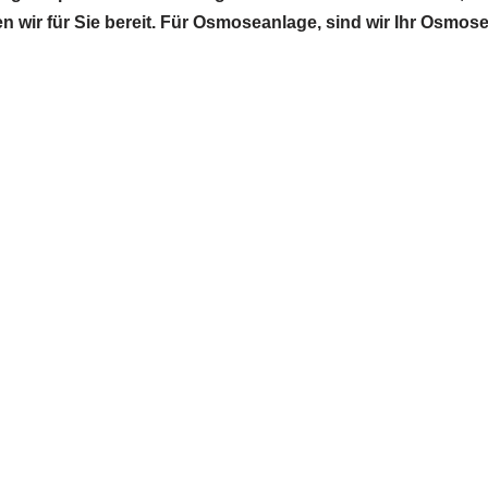
n wir für Sie bereit. Für Osmoseanlage, sind wir Ihr Osmo