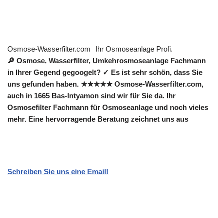
Osmose-Wasserfilter.com
Ihr Osmoseanlage Profi.
🔎 Osmose, Wasserfilter, Umkehrosmoseanlage Fachmann
in Ihrer Gegend gegoogelt? ✓ Es ist sehr schön, dass Sie
uns gefunden haben. ★★★★★ Osmose-Wasserfilter.com,
auch in 1665 Bas-Intyamon sind wir für Sie da. Ihr
Osmosefilter Fachmann für Osmoseanlage und noch vieles
mehr. Eine hervorragende Beratung zeichnet uns aus
Schreiben Sie uns eine Email!