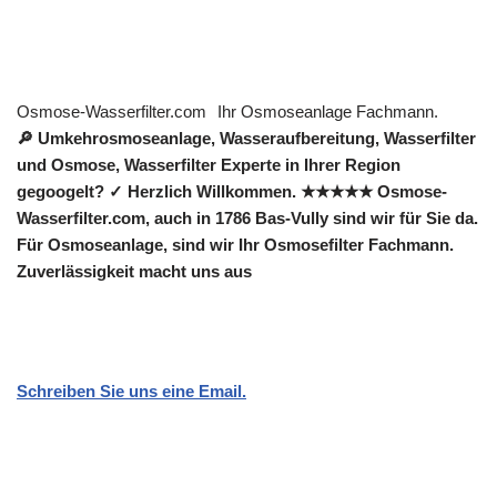
Osmose-Wasserfilter.com
Ihr Osmoseanlage Fachmann.
🔎 Umkehrosmoseanlage, Wasseraufbereitung, Wasserfilter
und Osmose, Wasserfilter Experte in Ihrer Region
gegoogelt? ✓ Herzlich Willkommen. ★★★★★ Osmose-
Wasserfilter.com, auch in 1786 Bas-Vully sind wir für Sie da.
Für Osmoseanlage, sind wir Ihr Osmosefilter Fachmann.
Zuverlässigkeit macht uns aus
Schreiben Sie uns eine Email.