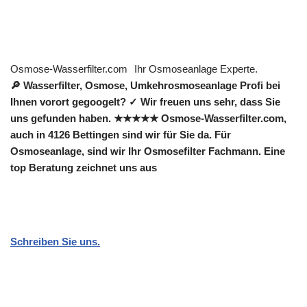
Osmose-Wasserfilter.com
Ihr Osmoseanlage Experte.
🔎 Wasserfilter, Osmose, Umkehrosmoseanlage Profi bei
Ihnen vorort gegoogelt? ✓ Wir freuen uns sehr, dass Sie
uns gefunden haben. ★★★★★ Osmose-Wasserfilter.com,
auch in 4126 Bettingen sind wir für Sie da. Für
Osmoseanlage, sind wir Ihr Osmosefilter Fachmann. Eine
top Beratung zeichnet uns aus
Schreiben Sie uns.