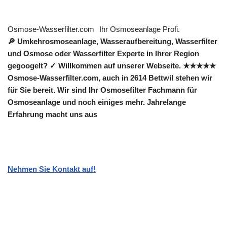
Osmose-Wasserfilter.com
Ihr Osmoseanlage Profi.
🔎 Umkehrosmoseanlage, Wasseraufbereitung, Wasserfilter
und Osmose oder Wasserfilter Experte in Ihrer Region
gegoogelt? ✓ Willkommen auf unserer Webseite. ★★★★★
Osmose-Wasserfilter.com, auch in 2614 Bettwil stehen wir
für Sie bereit. Wir sind Ihr Osmosefilter Fachmann für
Osmoseanlage und noch einiges mehr. Jahrelange
Erfahrung macht uns aus
Nehmen Sie Kontakt auf!