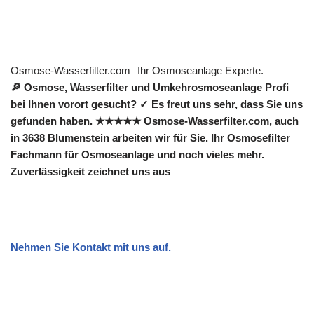
Osmose-Wasserfilter.com
Ihr Osmoseanlage Experte.
🔎 Osmose, Wasserfilter und Umkehrosmoseanlage Profi
bei Ihnen vorort gesucht? ✓ Es freut uns sehr, dass Sie uns
gefunden haben. ★★★★★ Osmose-Wasserfilter.com, auch
in 3638 Blumenstein arbeiten wir für Sie. Ihr Osmosefilter
Fachmann für Osmoseanlage und noch vieles mehr.
Zuverlässigkeit zeichnet uns aus
Nehmen Sie Kontakt mit uns auf.