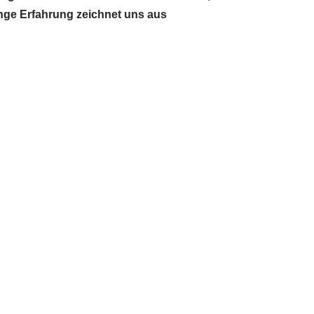
ange Erfahrung zeichnet uns aus