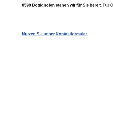
8598 Bottighofen stehen wir für Sie bereit. Fü
Nutzen Sie unser Kontaktformular.