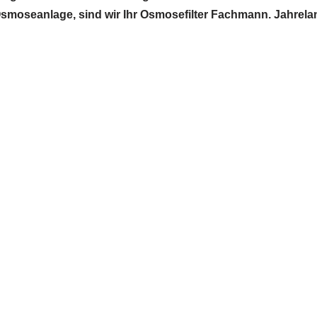
r Osmoseanlage, sind wir Ihr Osmosefilter Fachmann. Jahrel