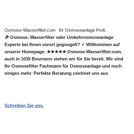
Osmose-Wasserfilter.com
Ihr Osmoseanlage Profi.
🔎 Osmose, Wasserfilter oder Umkehrosmoseanlage
Experte bei Ihnen vorort gegoogelt? ✓ Willkommen auf
unserer Homepage. ★★★★★ Osmose-Wasserfilter.com,
auch in 1035 Bournens stehen wir für Sie bereit. Wir sind
Ihr Osmosefilter Fachmann für Osmoseanlage und noch
einiges mehr. Perfekte Beratung zeichnet uns aus
Schreiben Sie uns.