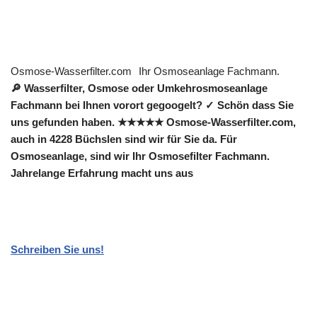
Osmose-Wasserfilter.com
Ihr Osmoseanlage Fachmann.
🔎 Wasserfilter, Osmose oder Umkehrosmoseanlage
Fachmann bei Ihnen vorort gegoogelt? ✓ Schön dass Sie
uns gefunden haben. ★★★★★ Osmose-Wasserfilter.com,
auch in 4228 Büchslen sind wir für Sie da. Für
Osmoseanlage, sind wir Ihr Osmosefilter Fachmann.
Jahrelange Erfahrung macht uns aus
Schreiben Sie uns!