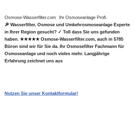
Osmose-Wasserfilter.com
Ihr Osmoseanlage Profi.
🔎 Wasserfilter, Osmose und Umkehrosmoseanlage Experte
in Ihrer Region gesucht? ✓ Toll dass Sie uns gefunden
haben. ★★★★★ Osmose-Wasserfilter.com, auch in 5785
Büron sind wir für Sie da. Ihr Osmosefilter Fachmann für
Osmoseanlage und noch vieles mehr. Langjährige
Erfahrung zeichnet uns aus
Nutzen Sie unser Kontaktformular!