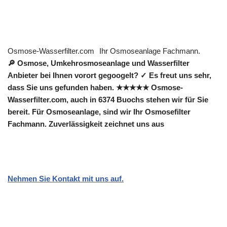
Osmose-Wasserfilter.com
Ihr Osmoseanlage Fachmann.
🔎 Osmose, Umkehrosmoseanlage und Wasserfilter
Anbieter bei Ihnen vorort gegoogelt? ✓ Es freut uns sehr,
dass Sie uns gefunden haben. ★★★★★ Osmose-
Wasserfilter.com, auch in 6374 Buochs stehen wir für Sie
bereit. Für Osmoseanlage, sind wir Ihr Osmosefilter
Fachmann. Zuverlässigkeit zeichnet uns aus
Nehmen Sie Kontakt mit uns auf.