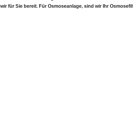
wir für Sie bereit. Für Osmoseanlage, sind wir Ihr Osmosef