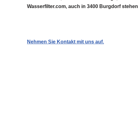
Wasserfilter.com, auch in 3400 Burgdorf stehen 
Nehmen Sie Kontakt mit uns auf.