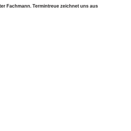
ilter Fachmann. Termintreue zeichnet uns aus