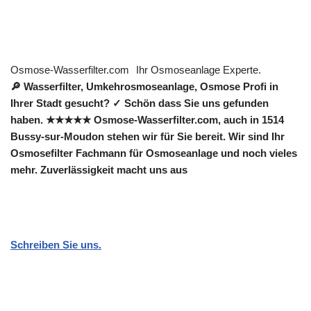
Osmose-Wasserfilter.com
Ihr Osmoseanlage Experte.
🔎 Wasserfilter, Umkehrosmoseanlage, Osmose Profi in
Ihrer Stadt gesucht? ✓ Schön dass Sie uns gefunden
haben. ★★★★★ Osmose-Wasserfilter.com, auch in 1514
Bussy-sur-Moudon stehen wir für Sie bereit. Wir sind Ihr
Osmosefilter Fachmann für Osmoseanlage und noch vieles
mehr. Zuverlässigkeit macht uns aus
Schreiben Sie uns.