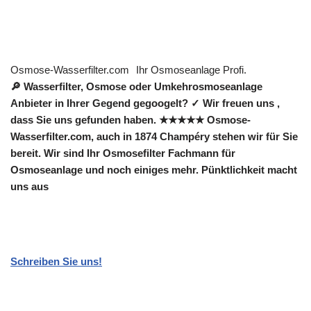
Osmose-Wasserfilter.com
Ihr Osmoseanlage Profi.
🔎 Wasserfilter, Osmose oder Umkehrosmoseanlage
Anbieter in Ihrer Gegend gegoogelt? ✓ Wir freuen uns ,
dass Sie uns gefunden haben. ★★★★★ Osmose-
Wasserfilter.com, auch in 1874 Champéry stehen wir für Sie
bereit. Wir sind Ihr Osmosefilter Fachmann für
Osmoseanlage und noch einiges mehr. Pünktlichkeit macht
uns aus
Schreiben Sie uns!