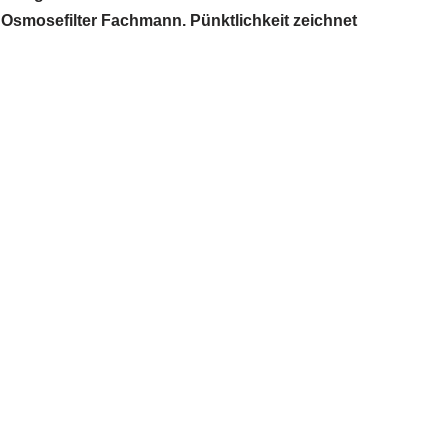
 Osmosefilter Fachmann. Pünktlichkeit zeichnet