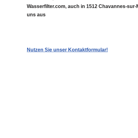
Wasserfilter.com, auch in 1512 Chavannes-sur-M
uns aus
Nutzen Sie unser Kontaktformular!