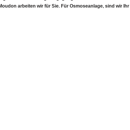
oudon arbeiten wir für Sie. Für Osmoseanlage, sind wir Ihr