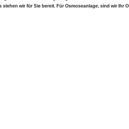
 stehen wir für Sie bereit. Für Osmoseanlage, sind wir Ih