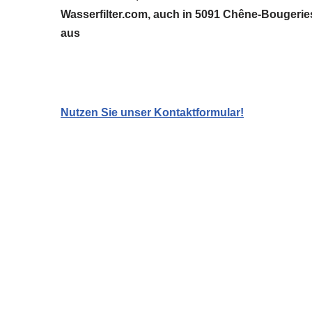
Wasserfilter.com, auch in 5091 Chêne-Bougeries
aus
Nutzen Sie unser Kontaktformular!