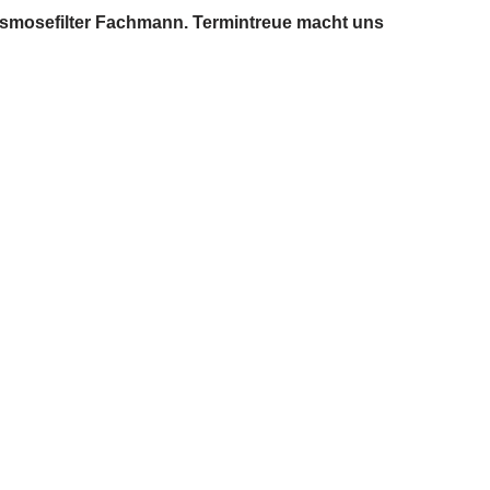
r Osmosefilter Fachmann. Termintreue macht uns