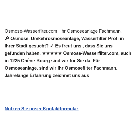
Osmose-Wasserfilter.com
Ihr Osmoseanlage Fachmann.
🔎 Osmose, Umkehrosmoseanlage, Wasserfilter Profi in
Ihrer Stadt gesucht? ✓ Es freut uns , dass Sie uns
gefunden haben. ★★★★★ Osmose-Wasserfilter.com, auch
in 1225 Chêne-Bourg sind wir für Sie da. Für
Osmoseanlage, sind wir Ihr Osmosefilter Fachmann.
Jahrelange Erfahrung zeichnet uns aus
Nutzen Sie unser Kontaktformular.