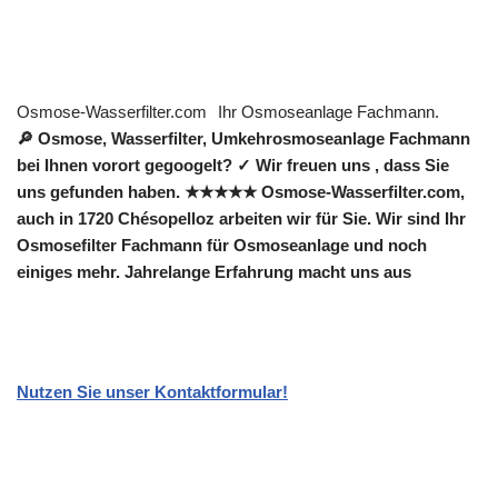
Osmose-Wasserfilter.com
Ihr Osmoseanlage Fachmann.
🔎 Osmose, Wasserfilter, Umkehrosmoseanlage Fachmann
bei Ihnen vorort gegoogelt? ✓ Wir freuen uns , dass Sie
uns gefunden haben. ★★★★★ Osmose-Wasserfilter.com,
auch in 1720 Chésopelloz arbeiten wir für Sie. Wir sind Ihr
Osmosefilter Fachmann für Osmoseanlage und noch
einiges mehr. Jahrelange Erfahrung macht uns aus
Nutzen Sie unser Kontaktformular!