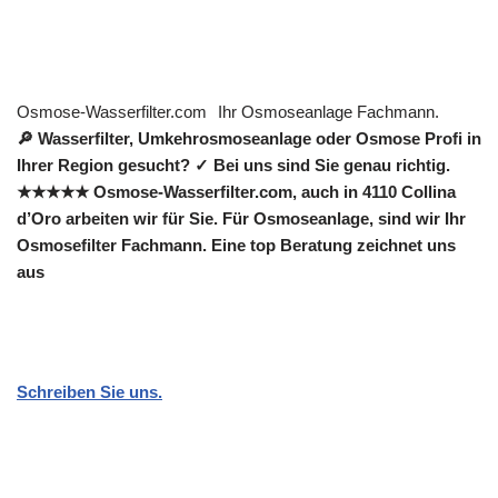
Osmose-Wasserfilter.com
Ihr Osmoseanlage Fachmann.
🔎 Wasserfilter, Umkehrosmoseanlage oder Osmose Profi in
Ihrer Region gesucht? ✓ Bei uns sind Sie genau richtig.
★★★★★ Osmose-Wasserfilter.com, auch in 4110 Collina
d’Oro arbeiten wir für Sie. Für Osmoseanlage, sind wir Ihr
Osmosefilter Fachmann. Eine top Beratung zeichnet uns
aus
Schreiben Sie uns.