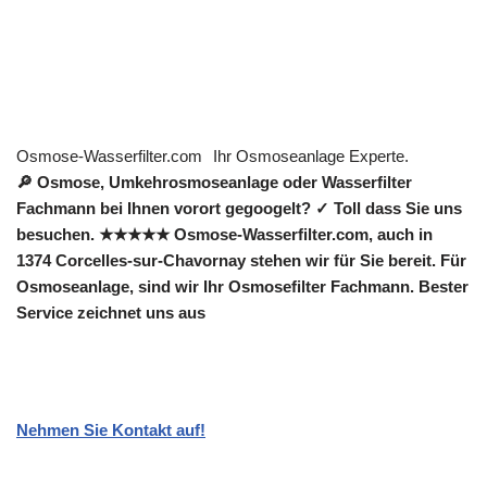
Osmose-Wasserfilter.com
Ihr Osmoseanlage Experte.
🔎 Osmose, Umkehrosmoseanlage oder Wasserfilter
Fachmann bei Ihnen vorort gegoogelt? ✓ Toll dass Sie uns
besuchen. ★★★★★ Osmose-Wasserfilter.com, auch in
1374 Corcelles-sur-Chavornay stehen wir für Sie bereit. Für
Osmoseanlage, sind wir Ihr Osmosefilter Fachmann. Bester
Service zeichnet uns aus
Nehmen Sie Kontakt auf!