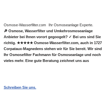
Osmose-Wasserfilter.com
Ihr Osmoseanlage Experte.
🔎 Osmose, Wasserfilter und Umkehrosmoseanlage
Anbieter bei Ihnen vorort gegoogelt? ✓ Bei uns sind Sie
richtig. ★★★★★ Osmose-Wasserfilter.com, auch in 1727
Corpataux-Magnedens stehen wir für Sie bereit. Wir sind
Ihr Osmosefilter Fachmann für Osmoseanlage und noch
vieles mehr. Eine gute Beratung zeichnet uns aus
Schreiben Sie uns.