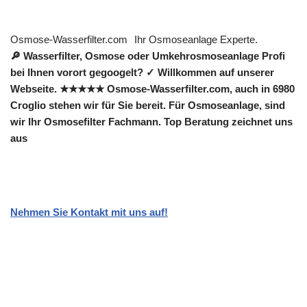
Osmose-Wasserfilter.com
Ihr Osmoseanlage Experte.
🔎 Wasserfilter, Osmose oder Umkehrosmoseanlage Profi
bei Ihnen vorort gegoogelt? ✓ Willkommen auf unserer
Webseite. ★★★★★ Osmose-Wasserfilter.com, auch in 6980
Croglio stehen wir für Sie bereit. Für Osmoseanlage, sind
wir Ihr Osmosefilter Fachmann. Top Beratung zeichnet uns
aus
Nehmen Sie Kontakt mit uns auf!