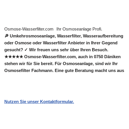
Osmose-Wasserfilter.com
Ihr Osmoseanlage Profi.
🔎 Umkehrosmoseanlage, Wasserfilter, Wasseraufbereitung
oder Osmose oder Wasserfilter Anbieter in Ihrer Gegend
gesucht? ✓ Wir freuen uns sehr über Ihren Besuch.
★★★★★ Osmose-Wasserfilter.com, auch in 0750 Däniken
stehen wir für Sie bereit. Für Osmoseanlage, sind wir Ihr
Osmosefilter Fachmann. Eine gute Beratung macht uns aus
Nutzen Sie unser Kontaktformular.