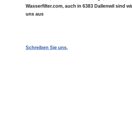
Wasserfilter.com, auch in 6383 Dallenwil sind 
uns aus
Schreiben Sie uns.