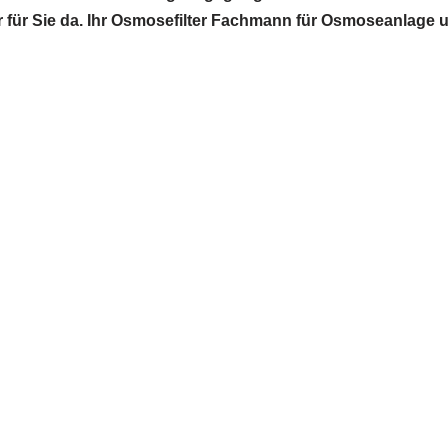
wir für Sie da. Ihr Osmosefilter Fachmann für Osmoseanlage