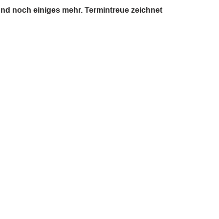
 und noch einiges mehr. Termintreue zeichnet