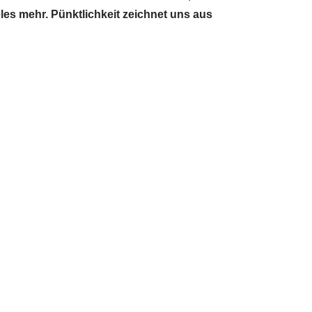
es mehr. Pünktlichkeit zeichnet uns aus