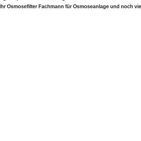
Ihr Osmosefilter Fachmann für Osmoseanlage und noch viel