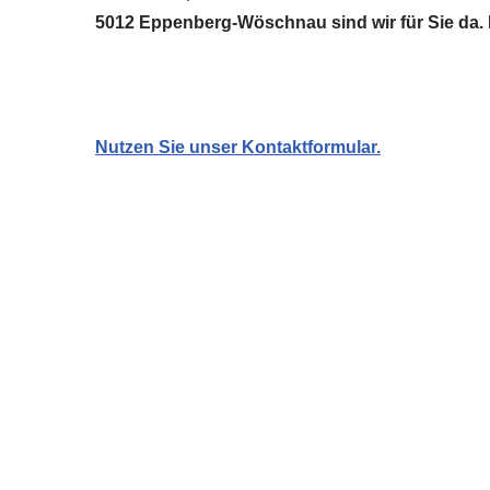
5012 Eppenberg-Wöschnau sind wir für Sie da. 
Nutzen Sie unser Kontaktformular.