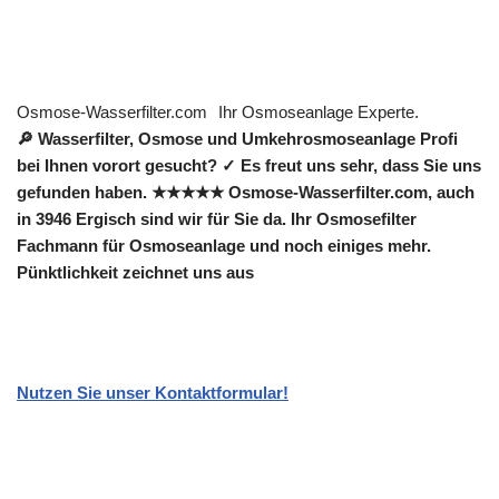
Osmose-Wasserfilter.com
Ihr Osmoseanlage Experte.
🔎 Wasserfilter, Osmose und Umkehrosmoseanlage Profi
bei Ihnen vorort gesucht? ✓ Es freut uns sehr, dass Sie uns
gefunden haben. ★★★★★ Osmose-Wasserfilter.com, auch
in 3946 Ergisch sind wir für Sie da. Ihr Osmosefilter
Fachmann für Osmoseanlage und noch einiges mehr.
Pünktlichkeit zeichnet uns aus
Nutzen Sie unser Kontaktformular!