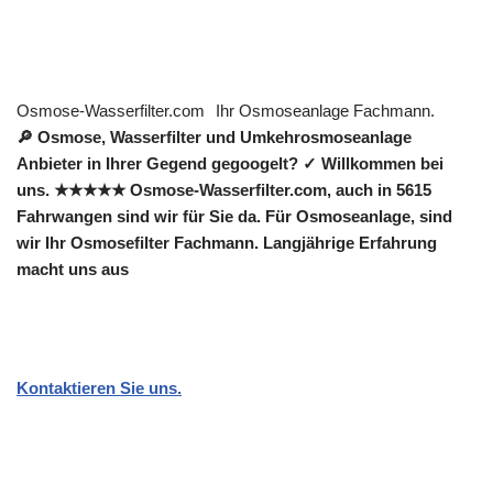
Osmose-Wasserfilter.com
Ihr Osmoseanlage Fachmann.
🔎 Osmose, Wasserfilter und Umkehrosmoseanlage
Anbieter in Ihrer Gegend gegoogelt? ✓ Willkommen bei
uns. ★★★★★ Osmose-Wasserfilter.com, auch in 5615
Fahrwangen sind wir für Sie da. Für Osmoseanlage, sind
wir Ihr Osmosefilter Fachmann. Langjährige Erfahrung
macht uns aus
Kontaktieren Sie uns.