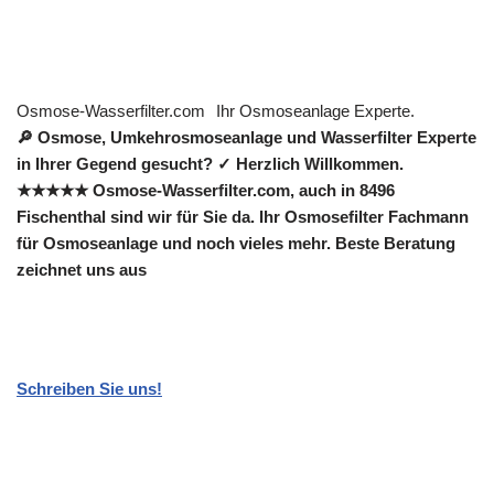
Osmose-Wasserfilter.com
Ihr Osmoseanlage Experte.
🔎 Osmose, Umkehrosmoseanlage und Wasserfilter Experte
in Ihrer Gegend gesucht? ✓ Herzlich Willkommen.
★★★★★ Osmose-Wasserfilter.com, auch in 8496
Fischenthal sind wir für Sie da. Ihr Osmosefilter Fachmann
für Osmoseanlage und noch vieles mehr. Beste Beratung
zeichnet uns aus
Schreiben Sie uns!