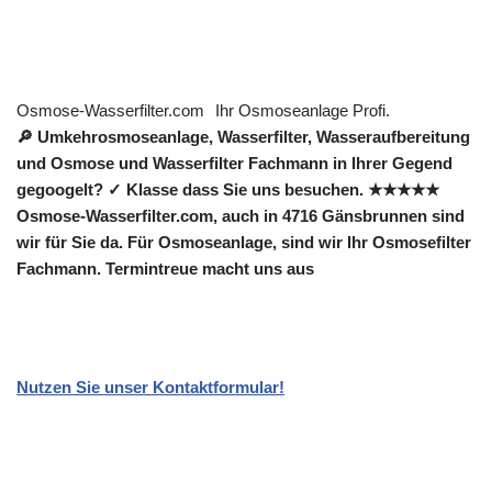
Osmose-Wasserfilter.com
Ihr Osmoseanlage Profi.
🔎 Umkehrosmoseanlage, Wasserfilter, Wasseraufbereitung
und Osmose und Wasserfilter Fachmann in Ihrer Gegend
gegoogelt? ✓ Klasse dass Sie uns besuchen. ★★★★★
Osmose-Wasserfilter.com, auch in 4716 Gänsbrunnen sind
wir für Sie da. Für Osmoseanlage, sind wir Ihr Osmosefilter
Fachmann. Termintreue macht uns aus
Nutzen Sie unser Kontaktformular!