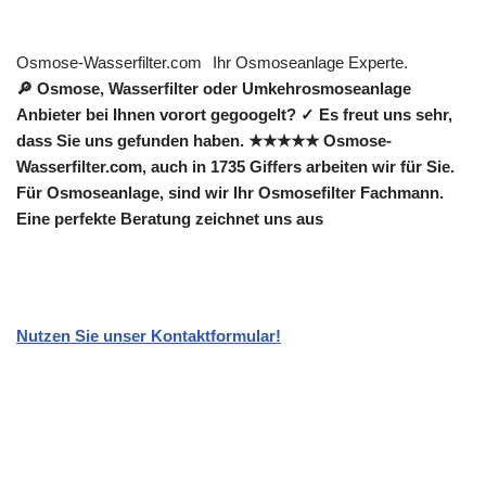
Osmose-Wasserfilter.com
Ihr Osmoseanlage Experte.
🔎 Osmose, Wasserfilter oder Umkehrosmoseanlage
Anbieter bei Ihnen vorort gegoogelt? ✓ Es freut uns sehr,
dass Sie uns gefunden haben. ★★★★★ Osmose-
Wasserfilter.com, auch in 1735 Giffers arbeiten wir für Sie.
Für Osmoseanlage, sind wir Ihr Osmosefilter Fachmann.
Eine perfekte Beratung zeichnet uns aus
Nutzen Sie unser Kontaktformular!