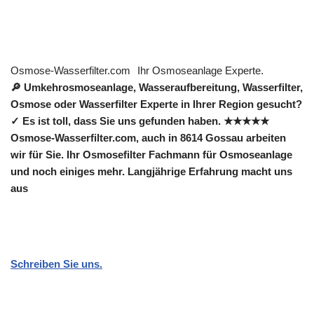
Osmose-Wasserfilter.com
Ihr Osmoseanlage Experte.
🔎 Umkehrosmoseanlage, Wasseraufbereitung, Wasserfilter,
Osmose oder Wasserfilter Experte in Ihrer Region gesucht?
✓ Es ist toll, dass Sie uns gefunden haben. ★★★★★
Osmose-Wasserfilter.com, auch in 8614 Gossau arbeiten
wir für Sie. Ihr Osmosefilter Fachmann für Osmoseanlage
und noch einiges mehr. Langjährige Erfahrung macht uns
aus
Schreiben Sie uns.