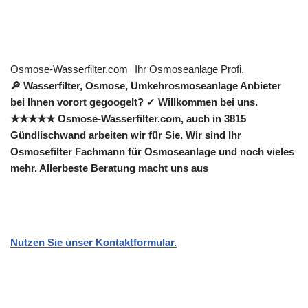
Osmose-Wasserfilter.com
Ihr Osmoseanlage Profi.
🔎 Wasserfilter, Osmose, Umkehrosmoseanlage Anbieter
bei Ihnen vorort gegoogelt? ✓ Willkommen bei uns.
★★★★★ Osmose-Wasserfilter.com, auch in 3815
Gündlischwand arbeiten wir für Sie. Wir sind Ihr
Osmosefilter Fachmann für Osmoseanlage und noch vieles
mehr. Allerbeste Beratung macht uns aus
Nutzen Sie unser Kontaktformular.