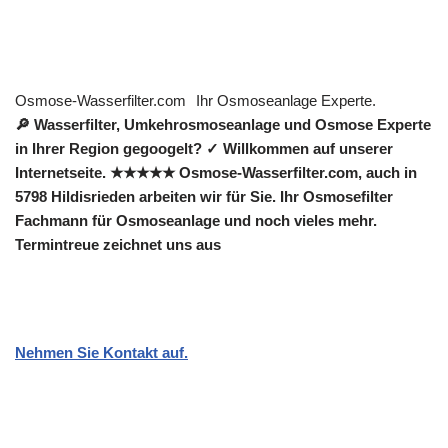
Osmose-Wasserfilter.com
Ihr Osmoseanlage Experte.
🔎 Wasserfilter, Umkehrosmoseanlage und Osmose Experte
in Ihrer Region gegoogelt? ✓ Willkommen auf unserer
Internetseite. ★★★★★ Osmose-Wasserfilter.com, auch in
5798 Hildisrieden arbeiten wir für Sie. Ihr Osmosefilter
Fachmann für Osmoseanlage und noch vieles mehr.
Termintreue zeichnet uns aus
Nehmen Sie Kontakt auf.