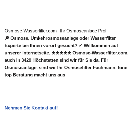
Osmose-Wasserfilter.com
Ihr Osmoseanlage Profi.
🔎 Osmose, Umkehrosmoseanlage oder Wasserfilter
Experte bei Ihnen vorort gesucht? ✓ Willkommen auf
unserer Internetseite. ★★★★★ Osmose-Wasserfilter.com,
auch in 3429 Höchstetten sind wir für Sie da. Für
Osmoseanlage, sind wir Ihr Osmosefilter Fachmann. Eine
top Beratung macht uns aus
Nehmen Sie Kontakt auf!