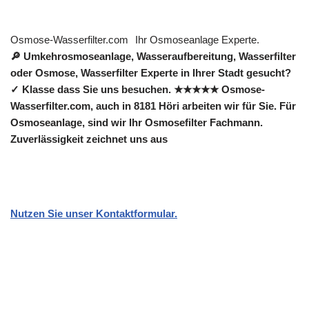
Osmose-Wasserfilter.com
Ihr Osmoseanlage Experte.
🔎 Umkehrosmoseanlage, Wasseraufbereitung, Wasserfilter
oder Osmose, Wasserfilter Experte in Ihrer Stadt gesucht?
✓ Klasse dass Sie uns besuchen. ★★★★★ Osmose-
Wasserfilter.com, auch in 8181 Höri arbeiten wir für Sie. Für
Osmoseanlage, sind wir Ihr Osmosefilter Fachmann.
Zuverlässigkeit zeichnet uns aus
Nutzen Sie unser Kontaktformular.