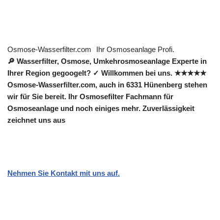
Osmose-Wasserfilter.com
Ihr Osmoseanlage Profi.
🔎 Wasserfilter, Osmose, Umkehrosmoseanlage Experte in
Ihrer Region gegoogelt? ✓ Willkommen bei uns. ★★★★★
Osmose-Wasserfilter.com, auch in 6331 Hünenberg stehen
wir für Sie bereit. Ihr Osmosefilter Fachmann für
Osmoseanlage und noch einiges mehr. Zuverlässigkeit
zeichnet uns aus
Nehmen Sie Kontakt mit uns auf.