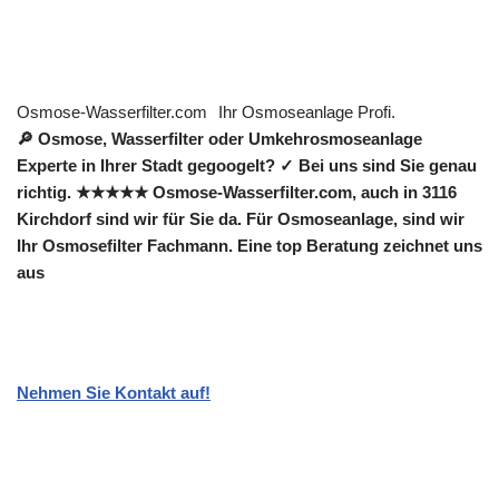
Osmose-Wasserfilter.com
Ihr Osmoseanlage Profi.
🔎 Osmose, Wasserfilter oder Umkehrosmoseanlage
Experte in Ihrer Stadt gegoogelt? ✓ Bei uns sind Sie genau
richtig. ★★★★★ Osmose-Wasserfilter.com, auch in 3116
Kirchdorf sind wir für Sie da. Für Osmoseanlage, sind wir
Ihr Osmosefilter Fachmann. Eine top Beratung zeichnet uns
aus
Nehmen Sie Kontakt auf!