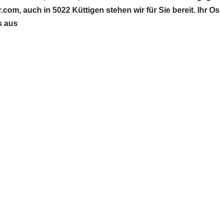
m, auch in 5022 Küttigen stehen wir für Sie bereit. Ihr 
s aus