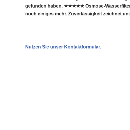
gefunden haben. ★★★★★ Osmose-Wasserfilter.co
noch einiges mehr. Zuverlässigkeit zeichnet un
Nutzen Sie unser Kontaktformular.