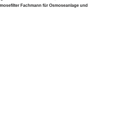
Osmosefilter Fachmann für Osmoseanlage und