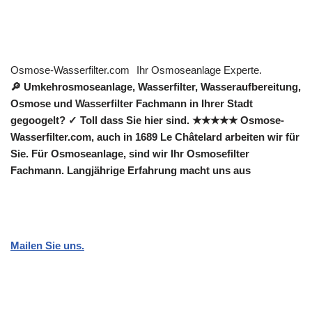
Osmose-Wasserfilter.com
Ihr Osmoseanlage Experte.
🔎 Umkehrosmoseanlage, Wasserfilter, Wasseraufbereitung,
Osmose und Wasserfilter Fachmann in Ihrer Stadt
gegoogelt? ✓ Toll dass Sie hier sind. ★★★★★ Osmose-
Wasserfilter.com, auch in 1689 Le Châtelard arbeiten wir für
Sie. Für Osmoseanlage, sind wir Ihr Osmosefilter
Fachmann. Langjährige Erfahrung macht uns aus
Mailen Sie uns.