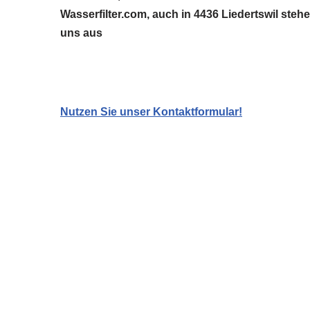
Wasserfilter.com, auch in 4436 Liedertswil steh
uns aus
Nutzen Sie unser Kontaktformular!