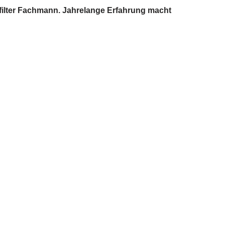
sefilter Fachmann. Jahrelange Erfahrung macht