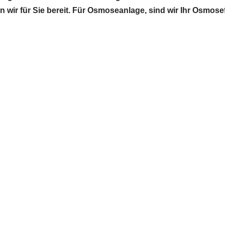
en wir für Sie bereit. Für Osmoseanlage, sind wir Ihr Osmo