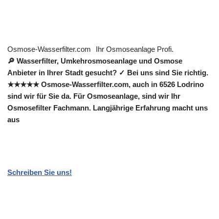
Osmose-Wasserfilter.com
Ihr Osmoseanlage Profi.
🔎 Wasserfilter, Umkehrosmoseanlage und Osmose
Anbieter in Ihrer Stadt gesucht? ✓ Bei uns sind Sie richtig.
★★★★★ Osmose-Wasserfilter.com, auch in 6526 Lodrino
sind wir für Sie da. Für Osmoseanlage, sind wir Ihr
Osmosefilter Fachmann. Langjährige Erfahrung macht uns
aus
Schreiben Sie uns!