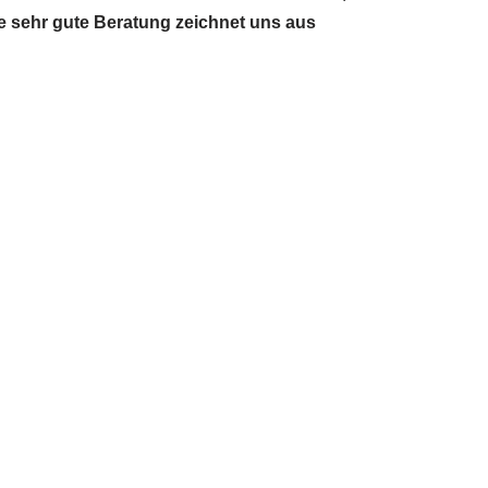
ne sehr gute Beratung zeichnet uns aus