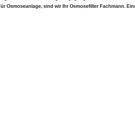
e. Für Osmoseanlage, sind wir Ihr Osmosefilter Fachmann. Ei