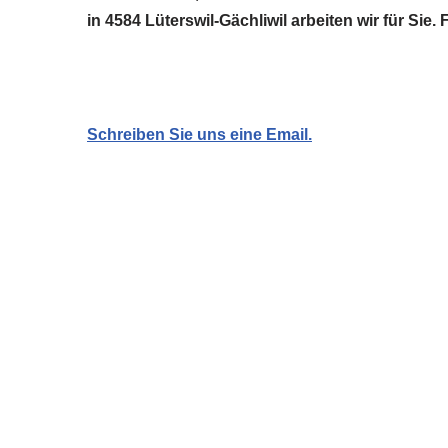
in 4584 Lüterswil-Gächliwil arbeiten wir für Si
Schreiben Sie uns eine Email.