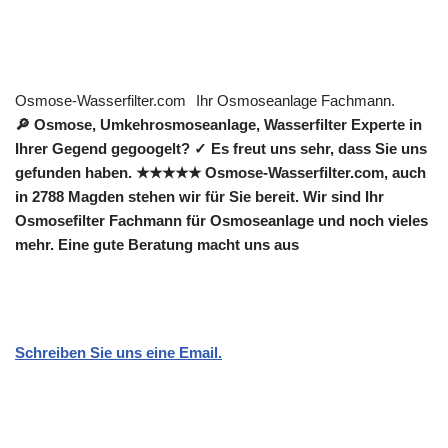
Osmose-Wasserfilter.com
Ihr Osmoseanlage Fachmann.
🔎 Osmose, Umkehrosmoseanlage, Wasserfilter Experte in
Ihrer Gegend gegoogelt? ✓ Es freut uns sehr, dass Sie uns
gefunden haben. ★★★★★ Osmose-Wasserfilter.com, auch
in 2788 Magden stehen wir für Sie bereit. Wir sind Ihr
Osmosefilter Fachmann für Osmoseanlage und noch vieles
mehr. Eine gute Beratung macht uns aus
Schreiben Sie uns eine Email.