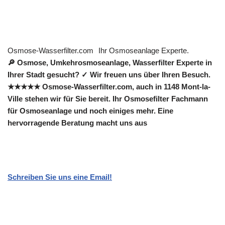
Osmose-Wasserfilter.com
Ihr Osmoseanlage Experte.
🔎 Osmose, Umkehrosmoseanlage, Wasserfilter Experte in
Ihrer Stadt gesucht? ✓ Wir freuen uns über Ihren Besuch.
★★★★★ Osmose-Wasserfilter.com, auch in 1148 Mont-la-
Ville stehen wir für Sie bereit. Ihr Osmosefilter Fachmann
für Osmoseanlage und noch einiges mehr. Eine
hervorragende Beratung macht uns aus
Schreiben Sie uns eine Email!