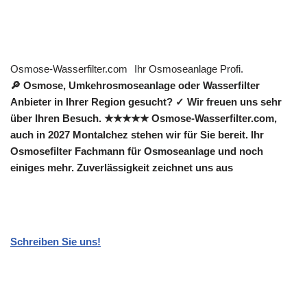
Osmose-Wasserfilter.com
Ihr Osmoseanlage Profi.
🔎 Osmose, Umkehrosmoseanlage oder Wasserfilter
Anbieter in Ihrer Region gesucht? ✓ Wir freuen uns sehr
über Ihren Besuch. ★★★★★ Osmose-Wasserfilter.com,
auch in 2027 Montalchez stehen wir für Sie bereit. Ihr
Osmosefilter Fachmann für Osmoseanlage und noch
einiges mehr. Zuverlässigkeit zeichnet uns aus
Schreiben Sie uns!